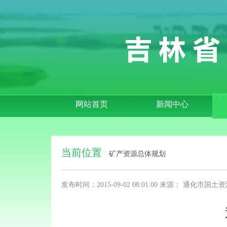
网站首页
新闻中心
当前位置
矿产资源总体规划
发布时间：2015-09-02 08:01:00
来源：
通化市国土资