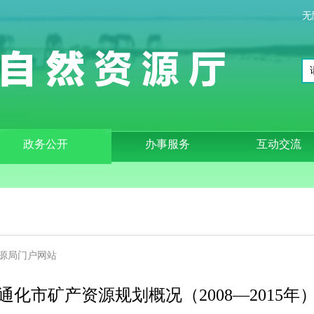
无
政务公开
办事服务
互动交流
源局门户网站
通化市矿产资源规划概况（2008—2015年