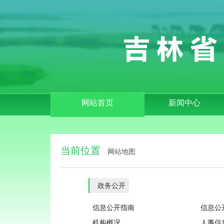
网站首页
新闻中心
当前位置
网站地图
政务公开
信息公开指南
信息公
机构概况
人事信