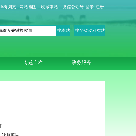
障碍浏览
|
网站地图
|
收藏本站
|
微信公众号
登录
注册
专题专栏
政务服务
开
、决算报告